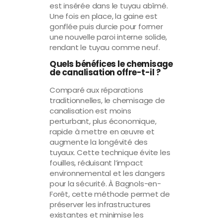
est insérée dans le tuyau abîmé.
Une fois en place, la gaine est
gonflée puis durcie pour former
une nouvelle paroi interne solide,
rendant le tuyau comme neuf.
Quels bénéfices le chemisage
de canalisation offre-t-il ?
Comparé aux réparations
traditionnelles, le chemisage de
canalisation est moins
perturbant, plus économique,
rapide à mettre en œuvre et
augmente la longévité des
tuyaux. Cette technique évite les
fouilles, réduisant l’impact
environnemental et les dangers
pour la sécurité. À Bagnols-en-
Forêt, cette méthode permet de
préserver les infrastructures
existantes et minimise les