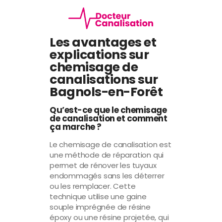
Les avantages et
explications sur
chemisage de
canalisations sur
Bagnols-en-Forêt
Qu’est-ce que le chemisage
de canalisation et comment
ça marche ?
Le chemisage de canalisation est
une méthode de réparation qui
permet de rénover les tuyaux
endommagés sans les déterrer
ou les remplacer. Cette
technique utilise une gaine
souple imprégnée de résine
époxy ou une résine projetée, qui