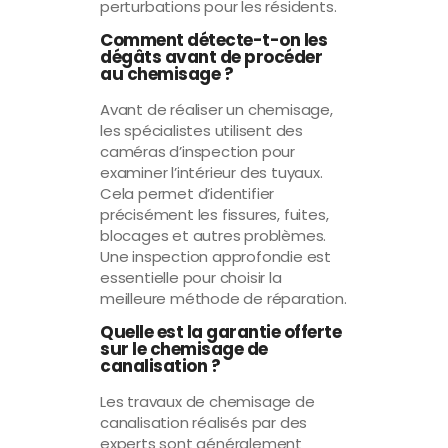
perturbations pour les résidents.
Comment détecte-t-on les
dégâts avant de procéder
au chemisage ?
Avant de réaliser un chemisage,
les spécialistes utilisent des
caméras d’inspection pour
examiner l’intérieur des tuyaux.
Cela permet d’identifier
précisément les fissures, fuites,
blocages et autres problèmes.
Une inspection approfondie est
essentielle pour choisir la
meilleure méthode de réparation.
Quelle est la garantie offerte
sur le chemisage de
canalisation ?
Les travaux de chemisage de
canalisation réalisés par des
experts sont généralement