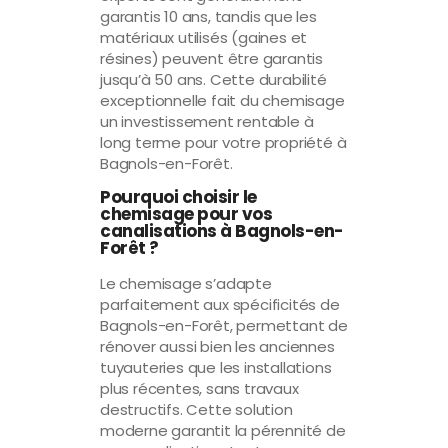
garantis 10 ans, tandis que les
matériaux utilisés (gaines et
résines) peuvent être garantis
jusqu’à 50 ans. Cette durabilité
exceptionnelle fait du chemisage
un investissement rentable à
long terme pour votre propriété à
Bagnols-en-Forêt.
Pourquoi choisir le
chemisage pour vos
canalisations à Bagnols-en-
Forêt ?
Le chemisage s’adapte
parfaitement aux spécificités de
Bagnols-en-Forêt, permettant de
rénover aussi bien les anciennes
tuyauteries que les installations
plus récentes, sans travaux
destructifs. Cette solution
moderne garantit la pérennité de